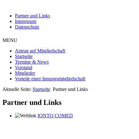
Partner und Links
Impressum
Datenschutz
MENU
Antrag auf Mitgliedschaft
Startseite
Termine & News
Vorstand
Mitglieder
Vorteile einer Innungsmitgliedschaft
Aktuelle Seite:
Startseite
Partner und Links
Partner und Links
IONTO COMED