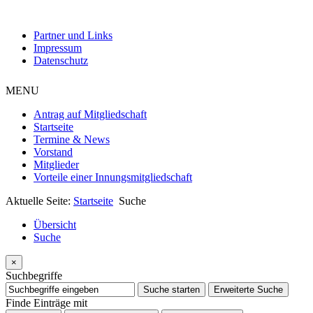
Partner und Links
Impressum
Datenschutz
MENU
Antrag auf Mitgliedschaft
Startseite
Termine & News
Vorstand
Mitglieder
Vorteile einer Innungsmitgliedschaft
Aktuelle Seite:
Startseite
Suche
Übersicht
Suche
×
Suchbegriffe
Suche starten
Erweiterte Suche
Finde Einträge mit