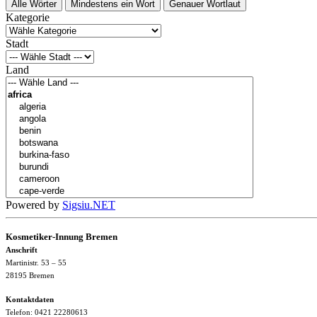
Alle Wörter
Mindestens ein Wort
Genauer Wortlaut
Kategorie
Stadt
Land
Powered by
Sigsiu.NET
Kosmetiker-Innung Bremen
Anschrift
Martinistr. 53 – 55
28195 Bremen
Kontaktdaten
Telefon: 0421 22280613