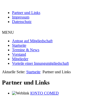
Partner und Links
Impressum
Datenschutz
MENU
Antrag auf Mitgliedschaft
Startseite
Termine & News
Vorstand
Mitglieder
Vorteile einer Innungsmitgliedschaft
Aktuelle Seite:
Startseite
Partner und Links
Partner und Links
IONTO COMED