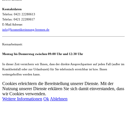
Kontaktdaten
Telefon: 0421 22280613
Telefax: 0421 22280617
E-Mail Adresse:
info@kosmetikerinnung-bremen.de
Kernarbeitszeit:
Montag bis Donnerstag zwischen 09:00 Uhr und 12:30 Uhr
In dieser Zeit versichern wir Ihnen, dass der direkte Ansprechpartner auf jeden Fall (außer im
Krankheitsfall oder zur Urlaubszeit) für Sie telefonisch erreichbar ist bzw. Ihnen
weitergeholfen werden kann.
Cookies erleichtern die Bereitstellung unserer Dienste. Mit der
Nutzung unserer Dienste erklären Sie sich damit einverstanden, dass
wir Cookies verwenden.
Weitere Informationen
Ok
Ablehnen